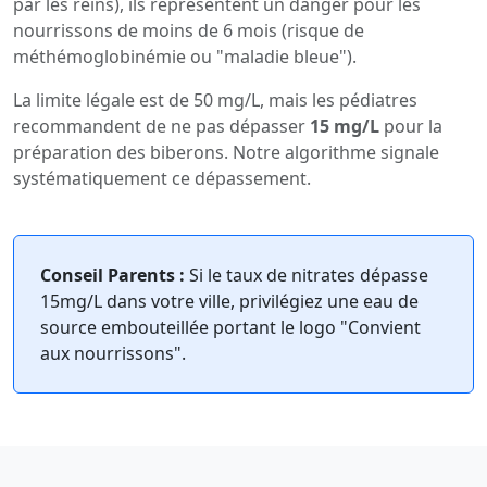
par les reins), ils représentent un danger pour les
nourrissons de moins de 6 mois (risque de
méthémoglobinémie ou "maladie bleue").
La limite légale est de 50 mg/L, mais les pédiatres
recommandent de ne pas dépasser
15 mg/L
pour la
préparation des biberons. Notre algorithme signale
systématiquement ce dépassement.
Conseil Parents :
Si le taux de nitrates dépasse
15mg/L dans votre ville, privilégiez une eau de
source embouteillée portant le logo "Convient
aux nourrissons".