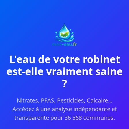
L'eau de votre robinet
est-elle vraiment saine
?
Nitrates, PFAS, Pesticides, Calcaire...
Accédez à une analyse indépendante et
transparente pour 36 568 communes.