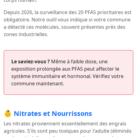
corps humain.
Depuis 2026, la surveillance des 20 PFAS prioritaires est
obligatoire. Notre outil vous indique si votre commune
a détecté ces molécules, souvent présentes près des
zones industrielles.
Le saviez-vous ?
Même à faible dose, une
exposition prolongée aux PFAS peut affecter le
système immunitaire et hormonal. Vérifiez votre
commune maintenant.
👶 Nitrates et Nourrissons
Les nitrates proviennent essentiellement des engrais
agricoles. S'ils sont peu toxiques pour l'adulte (éliminés