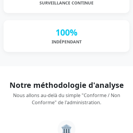
SURVEILLANCE CONTINUE
100%
INDÉPENDANT
Notre méthodologie d'analyse
Nous allons au-delà du simple "Conforme / Non
Conforme" de l'administration.
🏛️