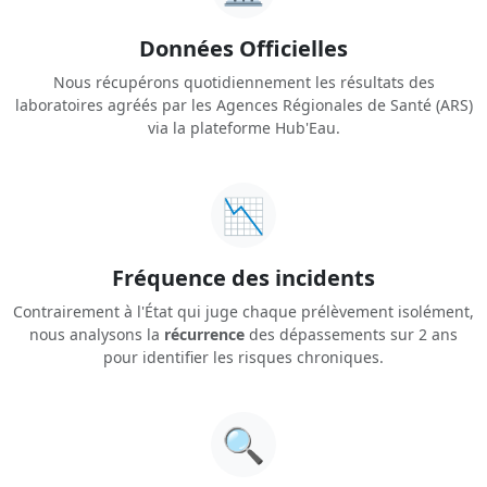
Données Officielles
Nous récupérons quotidiennement les résultats des
laboratoires agréés par les Agences Régionales de Santé (ARS)
via la plateforme Hub'Eau.
📉
Fréquence des incidents
Contrairement à l'État qui juge chaque prélèvement isolément,
nous analysons la
récurrence
des dépassements sur 2 ans
pour identifier les risques chroniques.
🔍