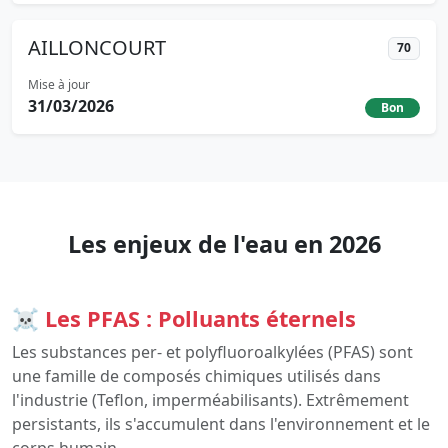
AILLONCOURT
70
Mise à jour
31/03/2026
Bon
Les enjeux de l'eau en 2026
☠️ Les PFAS : Polluants éternels
Les substances per- et polyfluoroalkylées (PFAS) sont
une famille de composés chimiques utilisés dans
l'industrie (Teflon, imperméabilisants). Extrêmement
persistants, ils s'accumulent dans l'environnement et le