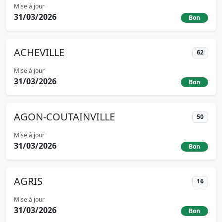
Mise à jour
31/03/2026
Bon
ACHEVILLE
62
Mise à jour
31/03/2026
Bon
AGON-COUTAINVILLE
50
Mise à jour
31/03/2026
Bon
AGRIS
16
Mise à jour
31/03/2026
Bon