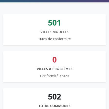
501
VILLES MODÈLES
100% de conformité
0
VILLES À PROBLÈMES
Conformité < 90%
502
TOTAL COMMUNES