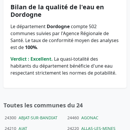
Bilan de la qualité de l'eau en
Dordogne
Le département
Dordogne
compte 502
communes suivies par l'Agence Régionale de
Santé. Le taux de conformité moyen des analyses
est de
100%
.
Verdict : Excellent.
La quasi-totalité des
habitants du département bénéficie d'une eau
respectant strictement les normes de potabilité.
Toutes les communes du 24
24300
ABJAT-SUR-BANDIAT
24460
AGONAC
24210
AJAT
24220
ALLAS-LES-MINES