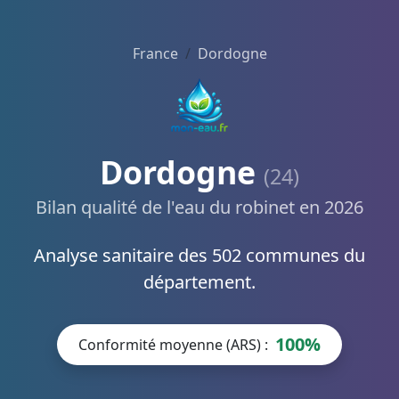
France
Dordogne
Dordogne
(24)
Bilan qualité de l'eau du robinet en 2026
Analyse sanitaire des 502 communes du
département.
100%
Conformité moyenne (ARS) :