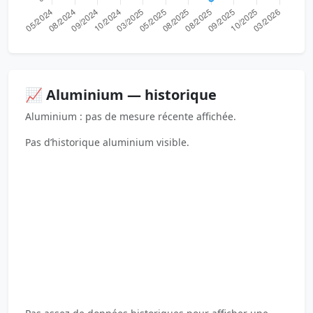
📈 Aluminium — historique
Aluminium : pas de mesure récente affichée.
Pas d’historique aluminium visible.