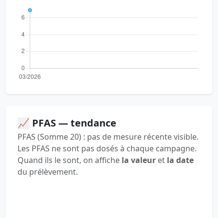
📈 PFAS — tendance
PFAS (Somme 20) : pas de mesure récente visible.
Les PFAS ne sont pas dosés à chaque campagne.
Quand ils le sont, on affiche
la valeur
et
la date
du prélèvement.