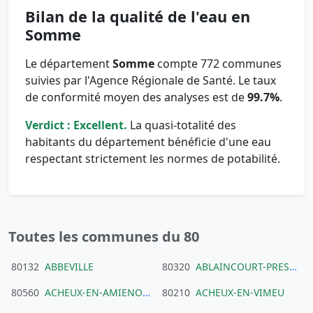
Bilan de la qualité de l'eau en
Somme
Le département
Somme
compte 772 communes
suivies par l'Agence Régionale de Santé. Le taux
de conformité moyen des analyses est de
99.7%
.
Verdict : Excellent.
La quasi-totalité des
habitants du département bénéficie d'une eau
respectant strictement les normes de potabilité.
Toutes les communes du 80
80132
ABBEVILLE
80320
ABLAINCOURT-PRESSOIR
80560
ACHEUX-EN-AMIENOIS
80210
ACHEUX-EN-VIMEU