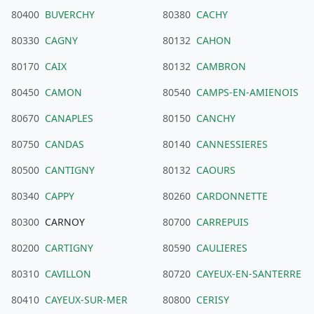
80400
BUVERCHY
80380
CACHY
80330
CAGNY
80132
CAHON
80170
CAIX
80132
CAMBRON
80450
CAMON
80540
CAMPS-EN-AMIENOIS
80670
CANAPLES
80150
CANCHY
80750
CANDAS
80140
CANNESSIERES
80500
CANTIGNY
80132
CAOURS
80340
CAPPY
80260
CARDONNETTE
80300
CARNOY
80700
CARREPUIS
80200
CARTIGNY
80590
CAULIERES
80310
CAVILLON
80720
CAYEUX-EN-SANTERRE
80410
CAYEUX-SUR-MER
80800
CERISY