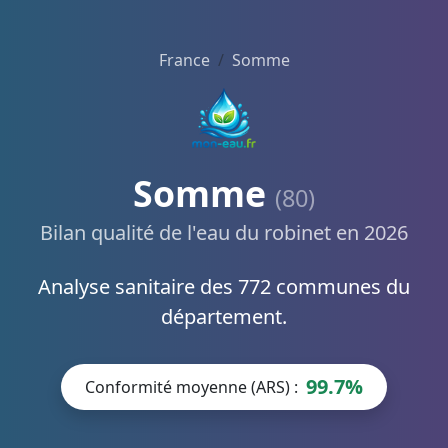
France
Somme
Somme
(80)
Bilan qualité de l'eau du robinet en 2026
Analyse sanitaire des 772 communes du
département.
99.7%
Conformité moyenne (ARS) :