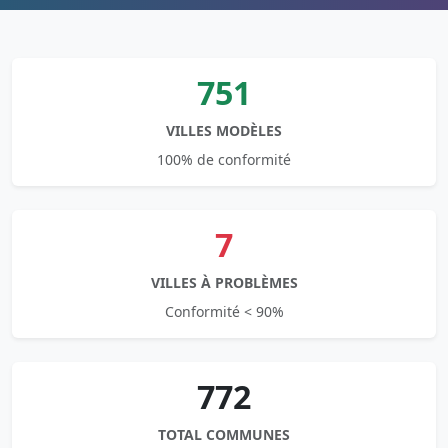
751
VILLES MODÈLES
100% de conformité
7
VILLES À PROBLÈMES
Conformité < 90%
772
TOTAL COMMUNES