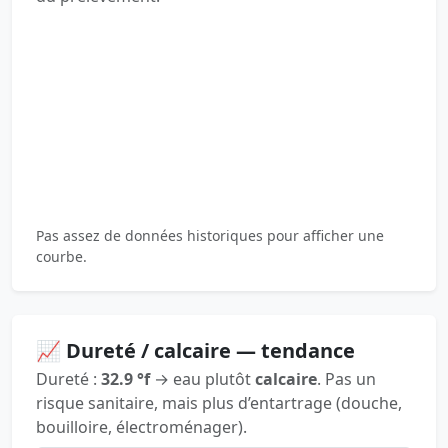
Pas assez de données historiques pour afficher une
courbe.
📈 Dureté / calcaire — tendance
Dureté :
32.9 °f
→ eau plutôt
calcaire
. Pas un
risque sanitaire, mais plus d’entartrage (douche,
bouilloire, électroménager).