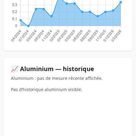
📈 Aluminium — historique
Aluminium : pas de mesure récente affichée.
Pas d’historique aluminium visible.