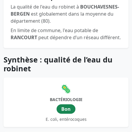
La qualité de l'eau du robinet à
BOUCHAVESNES-
BERGEN
est globalement dans la moyenne du
département (80).
En limite de commune, l'eau potable de
RANCOURT
peut dépendre d’un réseau différent.
Synthèse : qualité de l’eau du
robinet
🦠
BACTÉRIOLOGIE
Bon
E. coli, entérocoques