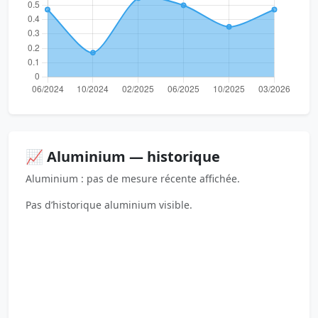
📈 Aluminium — historique
Aluminium : pas de mesure récente affichée.
Pas d’historique aluminium visible.