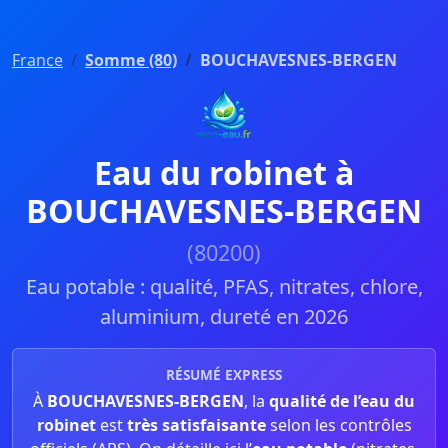
France
Somme (80)
BOUCHAVESNES-BERGEN
Eau du robinet à
BOUCHAVESNES-BERGEN
(80200)
Eau potable : qualité, PFAS, nitrates, chlore,
aluminium, dureté en 2026
RÉSUMÉ EXPRESS
À
BOUCHAVESNES-BERGEN
, la
qualité de l’eau du
robinet
est
très satisfaisante
selon les contrôles