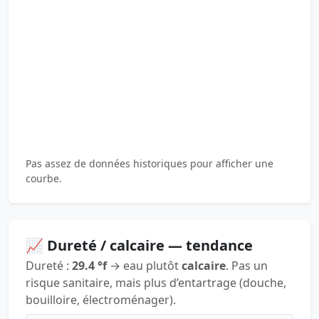
Pas assez de données historiques pour afficher une
courbe.
📈 Dureté / calcaire — tendance
Dureté :
29.4 °f
→ eau plutôt
calcaire
. Pas un
risque sanitaire, mais plus d’entartrage (douche,
bouilloire, électroménager).