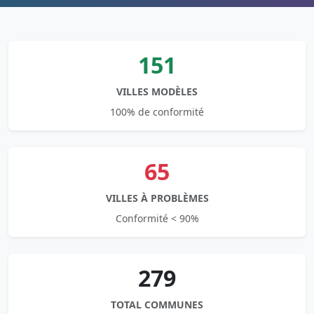
151
VILLES MODÈLES
100% de conformité
65
VILLES À PROBLÈMES
Conformité < 90%
279
TOTAL COMMUNES