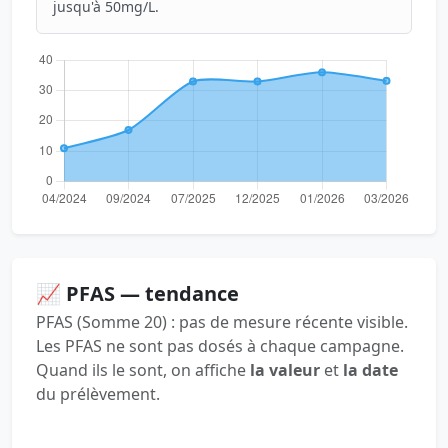
jusqu'à 50mg/L.
📈 PFAS — tendance
PFAS (Somme 20) : pas de mesure récente visible.
Les PFAS ne sont pas dosés à chaque campagne.
Quand ils le sont, on affiche
la valeur
et
la date
du prélèvement.