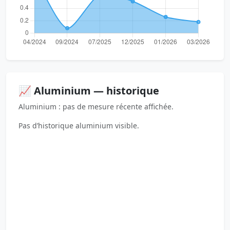
📈 Aluminium — historique
Aluminium : pas de mesure récente affichée.
Pas d’historique aluminium visible.