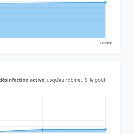
désinfection active
jusqu’au robinet. Si le goût