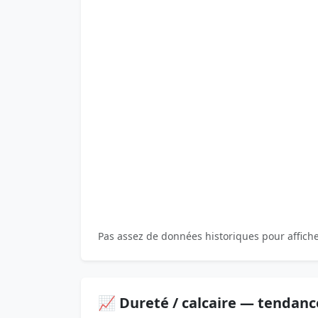
Pas assez de données historiques pour affich
📈 Dureté / calcaire — tendanc