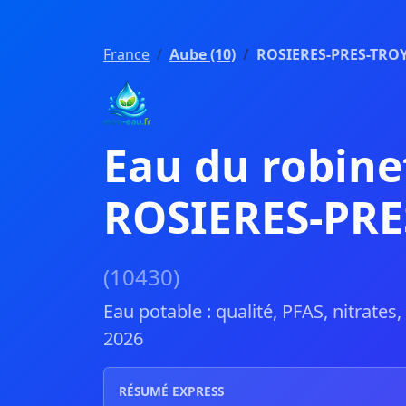
France
Aube (10)
ROSIERES-PRES-TRO
Eau du robine
ROSIERES-PRE
(10430)
Eau potable : qualité, PFAS, nitrates
2026
RÉSUMÉ EXPRESS