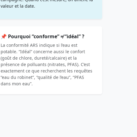
valeur et la date.
📌 Pourquoi “conforme” ≠ “idéal” ?
La conformité ARS indique si l’eau est
potable. “Idéal” concerne aussi le confort
(goût de chlore, dureté/calcaire) et la
présence de polluants (nitrates, PFAS). C’est
exactement ce que recherchent les requêtes
“eau du robinet”, “qualité de l’eau”, “PFAS
dans mon eau”.