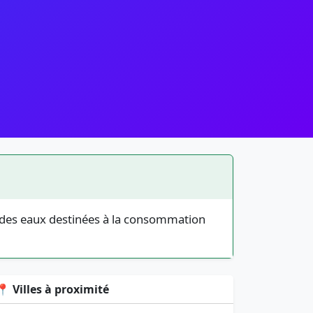
é des eaux destinées à la consommation
📍 Villes à proximité