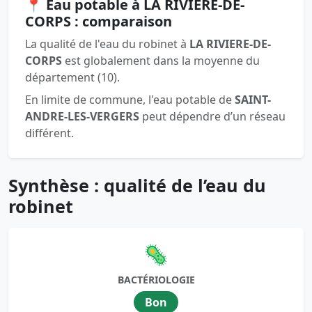
📍 Eau potable à LA RIVIERE-DE-
CORPS : comparaison
La qualité de l'eau du robinet à
LA RIVIERE-DE-
CORPS
est globalement dans la moyenne du
département (10).
En limite de commune, l'eau potable de
SAINT-
ANDRE-LES-VERGERS
peut dépendre d’un réseau
différent.
Synthèse : qualité de l’eau du
robinet
🦠
BACTÉRIOLOGIE
Bon