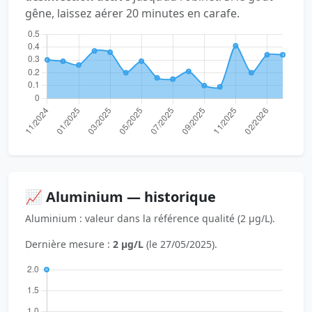
gêne, laissez aérer 20 minutes en carafe.
📈 Aluminium — historique
Aluminium : valeur dans la référence qualité (2 µg/L).
Dernière mesure :
2 µg/L
(le 27/05/2025).