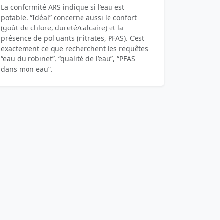
La conformité ARS indique si l’eau est
potable. “Idéal” concerne aussi le confort
(goût de chlore, dureté/calcaire) et la
présence de polluants (nitrates, PFAS). C’est
exactement ce que recherchent les requêtes
“eau du robinet”, “qualité de l’eau”, “PFAS
dans mon eau”.