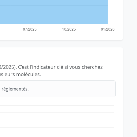
/2025). C’est l’indicateur clé si vous cherchez
lusieurs molécules.
 réglementés.