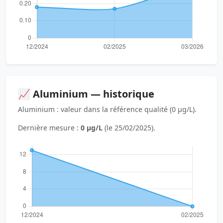
📈 Aluminium — historique
Aluminium : valeur dans la référence qualité (0 µg/L).
Dernière mesure :
0 µg/L
(le 25/02/2025).