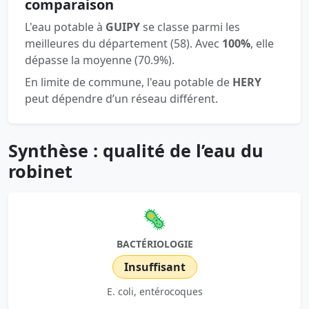
comparaison
L'eau potable à
GUIPY
se classe parmi les
meilleures du département (58). Avec
100%
, elle
dépasse la moyenne (70.9%).
En limite de commune, l'eau potable de
HERY
peut dépendre d’un réseau différent.
Synthèse : qualité de l’eau du
robinet
🦠
BACTÉRIOLOGIE
Insuffisant
E. coli, entérocoques