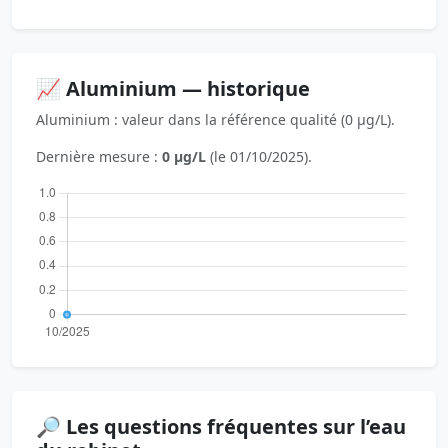
📈 Aluminium — historique
Aluminium : valeur dans la référence qualité (0 µg/L).
Dernière mesure :
0 µg/L
(le 01/10/2025).
🔎 Les questions fréquentes sur l’eau