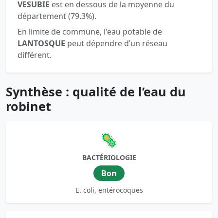
VESUBIE
est en dessous de la moyenne du
département (79.3%).
En limite de commune, l'eau potable de
LANTOSQUE
peut dépendre d’un réseau
différent.
Synthèse : qualité de l’eau du
robinet
🦠
BACTÉRIOLOGIE
Bon
E. coli, entérocoques