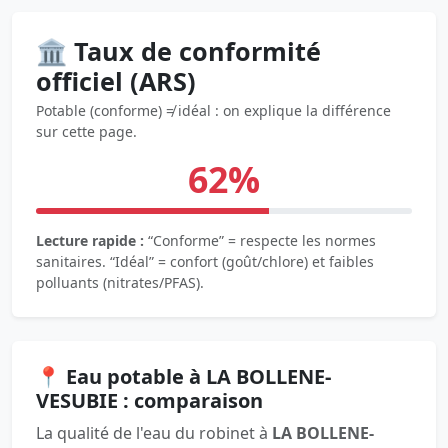
🏛️ Taux de conformité
officiel (ARS)
Potable (conforme) ≠ idéal : on explique la différence
sur cette page.
62%
Lecture rapide :
“Conforme” = respecte les normes
sanitaires. “Idéal” = confort (goût/chlore) et faibles
polluants (nitrates/PFAS).
📍 Eau potable à LA BOLLENE-
VESUBIE : comparaison
La qualité de l'eau du robinet à
LA BOLLENE-