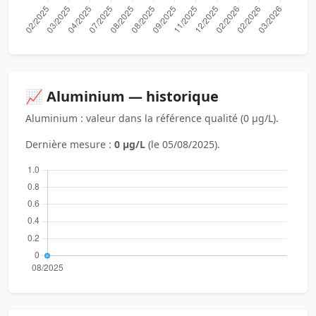
📈 Aluminium — historique
Aluminium : valeur dans la référence qualité (0 µg/L).
Dernière mesure :
0 µg/L
(le 05/08/2025).