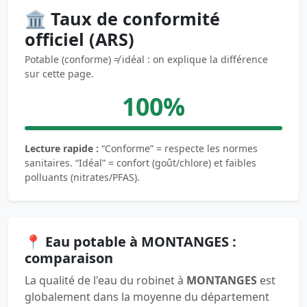
🏛️ Taux de conformité
officiel (ARS)
Potable (conforme) ≠ idéal : on explique la différence
sur cette page.
100%
Lecture rapide :
“Conforme” = respecte les normes
sanitaires. “Idéal” = confort (goût/chlore) et faibles
polluants (nitrates/PFAS).
📍 Eau potable à MONTANGES :
comparaison
La qualité de l'eau du robinet à
MONTANGES
est
globalement dans la moyenne du département