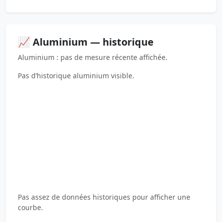
📈 Aluminium — historique
Aluminium : pas de mesure récente affichée.
Pas d’historique aluminium visible.
Pas assez de données historiques pour afficher une
courbe.