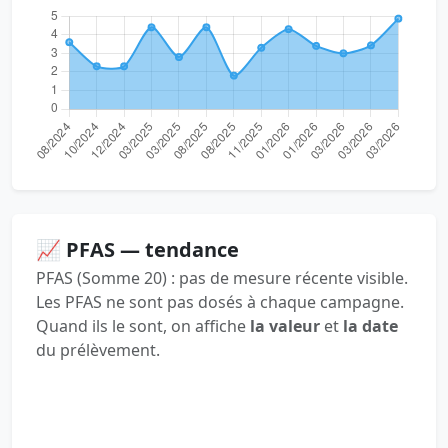
📈 PFAS — tendance
PFAS (Somme 20) : pas de mesure récente visible.
Les PFAS ne sont pas dosés à chaque campagne.
Quand ils le sont, on affiche
la valeur
et
la date
du prélèvement.