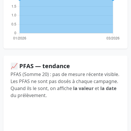
📈 PFAS — tendance
PFAS (Somme 20) : pas de mesure récente visible.
Les PFAS ne sont pas dosés à chaque campagne.
Quand ils le sont, on affiche
la valeur
et
la date
du prélèvement.