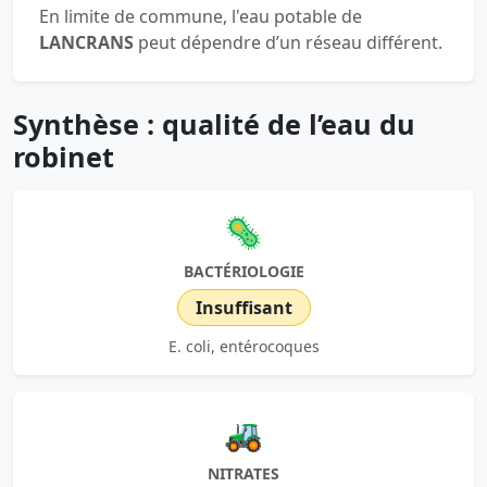
En limite de commune, l'eau potable de
LANCRANS
peut dépendre d’un réseau différent.
Synthèse : qualité de l’eau du
robinet
🦠
BACTÉRIOLOGIE
Insuffisant
E. coli, entérocoques
🚜
NITRATES