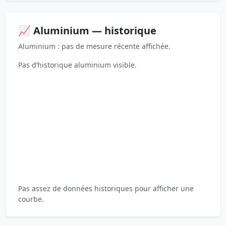
📈 Aluminium — historique
Aluminium : pas de mesure récente affichée.
Pas d’historique aluminium visible.
Pas assez de données historiques pour afficher une
courbe.