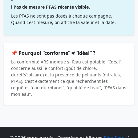
ℹ️ Pas de mesure PFAS récente visible.
Les PFAS ne sont pas dosés à chaque campagne.
Quand c’est mesuré, on affiche la valeur et la date.
📌 Pourquoi “conforme” ≠ “idéal” ?
La conformité ARS indique si l’eau est potable. “Idéal”
concerne aussi le confort (goût de chlore,
dureté/calcaire) et la présence de polluants (nitrates,
PFAS). C’est exactement ce que recherchent les
requêtes “eau du robinet”, “qualité de l’eau”, “PFAS dans
mon eau”.