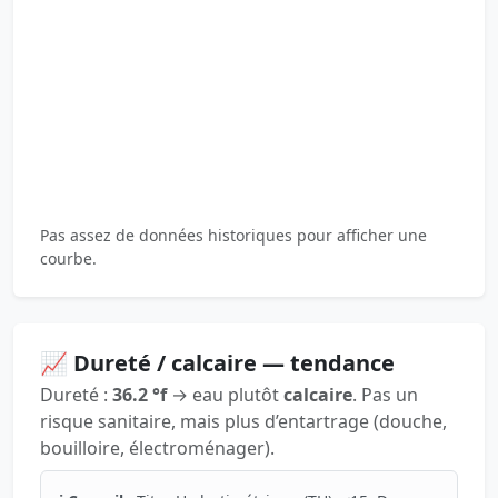
Pas assez de données historiques pour afficher une
courbe.
📈 Dureté / calcaire — tendance
Dureté :
36.2 °f
→ eau plutôt
calcaire
. Pas un
risque sanitaire, mais plus d’entartrage (douche,
bouilloire, électroménager).