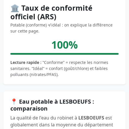
🏛️ Taux de conformité
officiel (ARS)
Potable (conforme) ≠ idéal : on explique la différence
sur cette page.
100%
Lecture rapide :
“Conforme” = respecte les normes
sanitaires. “Idéal” = confort (goût/chlore) et faibles
polluants (nitrates/PFAS).
📍 Eau potable à LESBOEUFS :
comparaison
La qualité de l'eau du robinet à
LESBOEUFS
est
globalement dans la moyenne du département