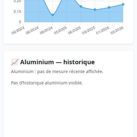
📈 Aluminium — historique
Aluminium : pas de mesure récente affichée.
Pas d’historique aluminium visible.