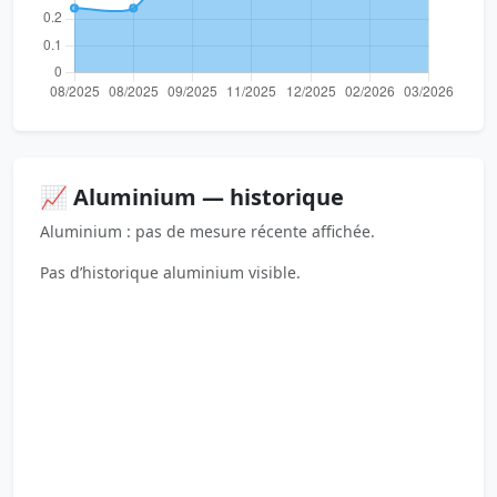
📈 Aluminium — historique
Aluminium : pas de mesure récente affichée.
Pas d’historique aluminium visible.