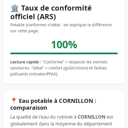
🏛️ Taux de conformité
officiel (ARS)
Potable (conforme) ≠ idéal : on explique la différence
sur cette page.
100%
Lecture rapide :
“Conforme” = respecte les normes
sanitaires. “Idéal” = confort (goût/chlore) et faibles
polluants (nitrates/PFAS).
📍 Eau potable à CORNILLON :
comparaison
La qualité de l'eau du robinet à
CORNILLON
est
globalement dans la moyenne du département