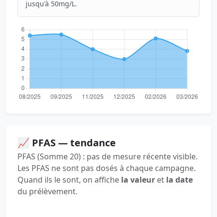
jusqu'à 50mg/L.
📈 PFAS — tendance
PFAS (Somme 20) : pas de mesure récente visible.
Les PFAS ne sont pas dosés à chaque campagne.
Quand ils le sont, on affiche
la valeur
et
la date
du prélèvement.