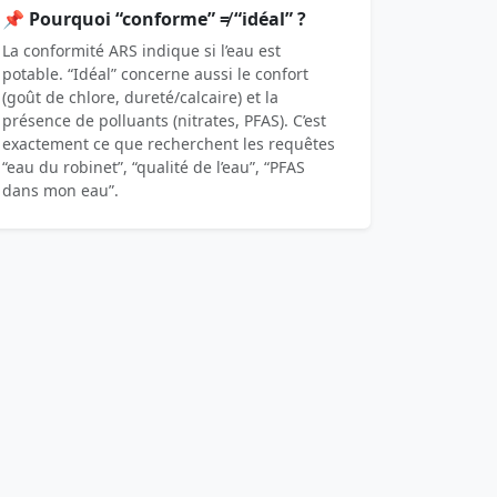
📌 Pourquoi “conforme” ≠ “idéal” ?
La conformité ARS indique si l’eau est
potable. “Idéal” concerne aussi le confort
(goût de chlore, dureté/calcaire) et la
présence de polluants (nitrates, PFAS). C’est
exactement ce que recherchent les requêtes
“eau du robinet”, “qualité de l’eau”, “PFAS
dans mon eau”.