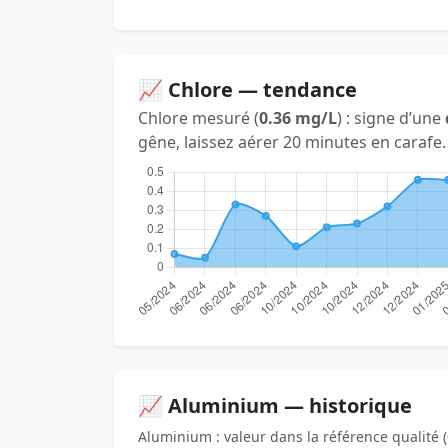
📈 Chlore — tendance
Chlore mesuré (
0.36 mg/L
) : signe d’une
gêne, laissez aérer 20 minutes en carafe.
📈 Aluminium — historique
Aluminium : valeur dans la référence qualité (