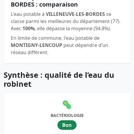
BORDES : comparaison
L'eau potable à
VILLENEUVE-LES-BORDES
se
classe parmi les meilleures du département (77).
Avec
100%
, elle dépasse la moyenne (94.8%).
En limite de commune, l'eau potable de
MONTIGNY-LENCOUP
peut dépendre d’un
réseau différent.
Synthèse : qualité de l’eau du
robinet
🦠
BACTÉRIOLOGIE
Bon