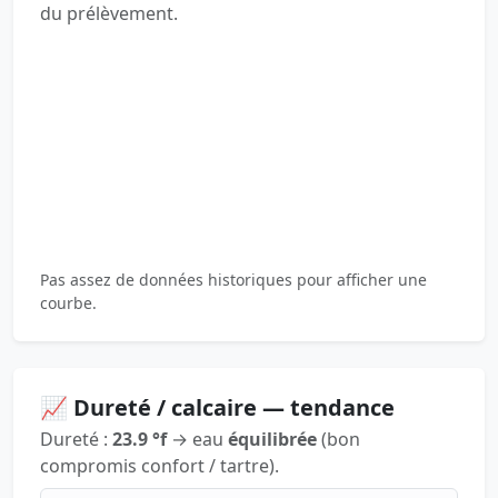
du prélèvement.
Pas assez de données historiques pour afficher une
courbe.
📈 Dureté / calcaire — tendance
Dureté :
23.9 °f
→ eau
équilibrée
(bon
compromis confort / tartre).