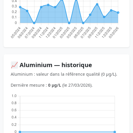
📈 Aluminium — historique
Aluminium : valeur dans la référence qualité (0 µg/L).
Dernière mesure :
0 µg/L
(le 27/03/2026).