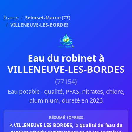
France
Seine-et-Marne (77)
VILLENEUVE-LES-BORDES
Eau du robinet à
VILLENEUVE-LES-BORDES
(77154)
Eau potable : qualité, PFAS, nitrates, chlore,
aluminium, dureté en 2026
RÉSUMÉ EXPRESS
À
VILLENEUVE-LES-BORDES
, la
qualité de l’eau du