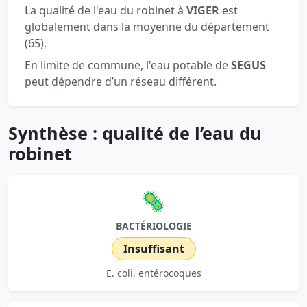
La qualité de l'eau du robinet à
VIGER
est
globalement dans la moyenne du département
(65).
En limite de commune, l'eau potable de
SEGUS
peut dépendre d’un réseau différent.
Synthèse : qualité de l’eau du
robinet
🦠
BACTÉRIOLOGIE
Insuffisant
E. coli, entérocoques