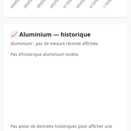
📈 Aluminium — historique
Aluminium : pas de mesure récente affichée.
Pas d’historique aluminium visible.
Pas assez de données historiques pour afficher une