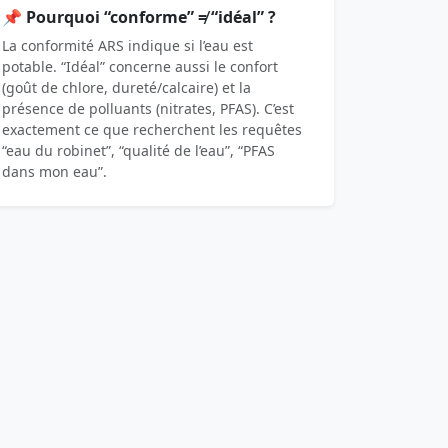
📌 Pourquoi “conforme” ≠ “idéal” ?
La conformité ARS indique si l’eau est
potable. “Idéal” concerne aussi le confort
(goût de chlore, dureté/calcaire) et la
présence de polluants (nitrates, PFAS). C’est
exactement ce que recherchent les requêtes
“eau du robinet”, “qualité de l’eau”, “PFAS
dans mon eau”.