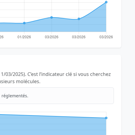
1/03/2025). C’est l’indicateur clé si vous cherchez
lusieurs molécules.
 réglementés.