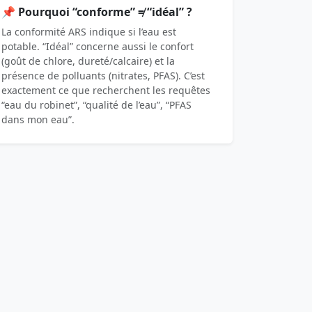
📌 Pourquoi “conforme” ≠ “idéal” ?
La conformité ARS indique si l’eau est
potable. “Idéal” concerne aussi le confort
(goût de chlore, dureté/calcaire) et la
présence de polluants (nitrates, PFAS). C’est
exactement ce que recherchent les requêtes
“eau du robinet”, “qualité de l’eau”, “PFAS
dans mon eau”.