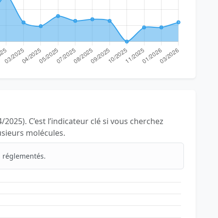
/2025). C’est l’indicateur clé si vous cherchez
lusieurs molécules.
 réglementés.