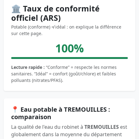
🏛️ Taux de conformité
officiel (ARS)
Potable (conforme) ≠ idéal : on explique la différence
sur cette page.
100%
Lecture rapide :
“Conforme” = respecte les normes
sanitaires. “Idéal” = confort (goût/chlore) et faibles
polluants (nitrates/PFAS).
📍 Eau potable à TREMOUILLES :
comparaison
La qualité de l'eau du robinet à
TREMOUILLES
est
globalement dans la moyenne du département