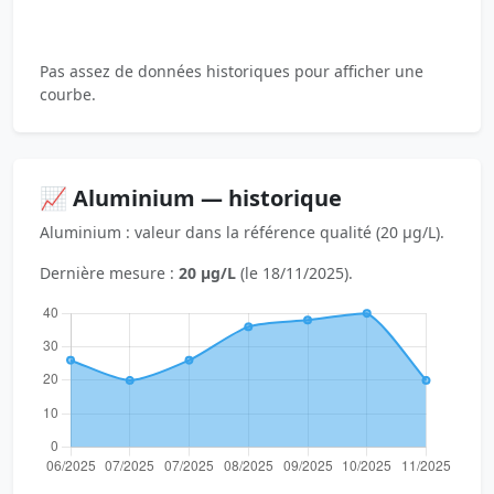
Pas assez de données historiques pour afficher une
courbe.
📈 Aluminium — historique
Aluminium : valeur dans la référence qualité (20 µg/L).
Dernière mesure :
20 µg/L
(le 18/11/2025).