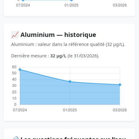
📈 Aluminium — historique
Aluminium : valeur dans la référence qualité (32 µg/L).
Dernière mesure :
32 µg/L
(le 31/03/2026).