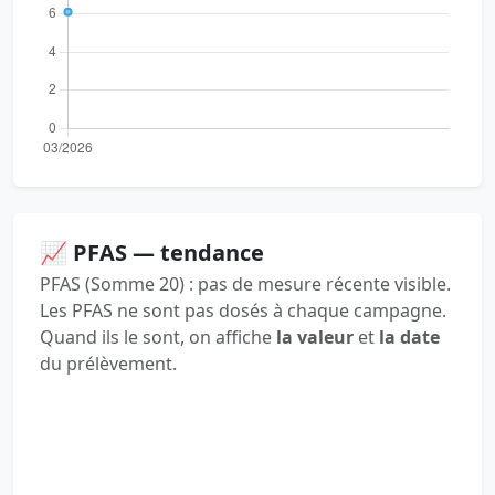
📈 PFAS — tendance
PFAS (Somme 20) : pas de mesure récente visible.
Les PFAS ne sont pas dosés à chaque campagne.
Quand ils le sont, on affiche
la valeur
et
la date
du prélèvement.