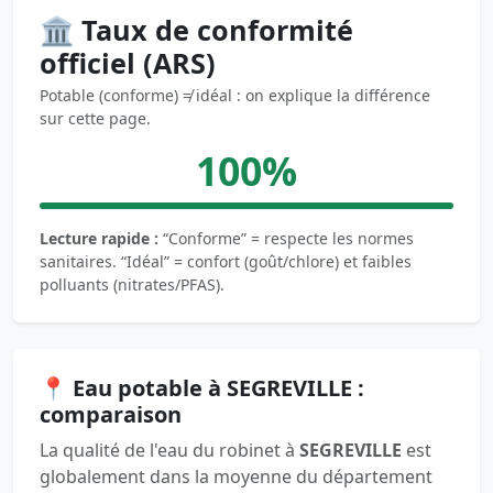
🏛️ Taux de conformité
officiel (ARS)
Potable (conforme) ≠ idéal : on explique la différence
sur cette page.
100%
Lecture rapide :
“Conforme” = respecte les normes
sanitaires. “Idéal” = confort (goût/chlore) et faibles
polluants (nitrates/PFAS).
📍 Eau potable à SEGREVILLE :
comparaison
La qualité de l'eau du robinet à
SEGREVILLE
est
globalement dans la moyenne du département