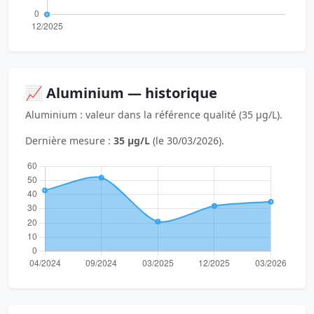
📈 Aluminium — historique
Aluminium : valeur dans la référence qualité (35 µg/L).
Dernière mesure :
35 µg/L
(le 30/03/2026).