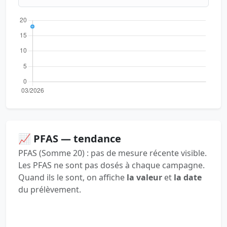
📈 PFAS — tendance
PFAS (Somme 20) : pas de mesure récente visible.
Les PFAS ne sont pas dosés à chaque campagne.
Quand ils le sont, on affiche
la valeur
et
la date
du prélèvement.