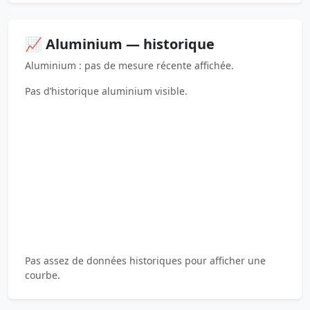
📈 Aluminium — historique
Aluminium : pas de mesure récente affichée.
Pas d’historique aluminium visible.
Pas assez de données historiques pour afficher une
courbe.