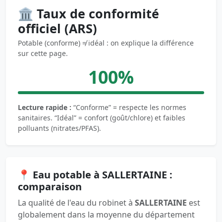
🏛️ Taux de conformité
officiel (ARS)
Potable (conforme) ≠ idéal : on explique la différence
sur cette page.
100%
Lecture rapide :
“Conforme” = respecte les normes
sanitaires. “Idéal” = confort (goût/chlore) et faibles
polluants (nitrates/PFAS).
📍 Eau potable à SALLERTAINE :
comparaison
La qualité de l'eau du robinet à
SALLERTAINE
est
globalement dans la moyenne du département