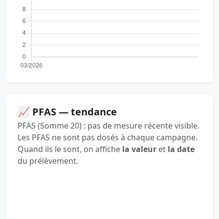
📈 PFAS — tendance
PFAS (Somme 20) : pas de mesure récente visible.
Les PFAS ne sont pas dosés à chaque campagne.
Quand ils le sont, on affiche
la valeur
et
la date
du prélèvement.