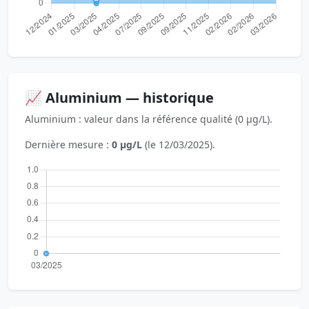
📈 Aluminium — historique
Aluminium : valeur dans la référence qualité (0 µg/L).
Dernière mesure :
0 µg/L
(le 12/03/2025).