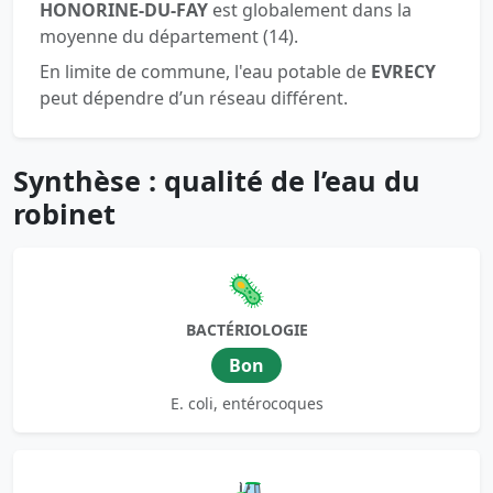
HONORINE-DU-FAY
est globalement dans la
moyenne du département (14).
En limite de commune, l'eau potable de
EVRECY
peut dépendre d’un réseau différent.
Synthèse : qualité de l’eau du
robinet
🦠
BACTÉRIOLOGIE
Bon
E. coli, entérocoques
🚜