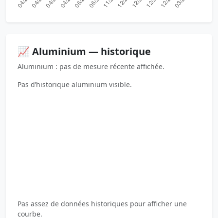
📈 Aluminium — historique
Aluminium : pas de mesure récente affichée.
Pas d’historique aluminium visible.
Pas assez de données historiques pour afficher une
courbe.