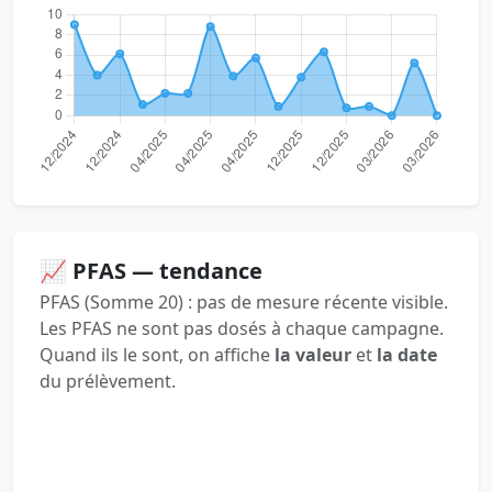
📈 PFAS — tendance
PFAS (Somme 20) : pas de mesure récente visible.
Les PFAS ne sont pas dosés à chaque campagne.
Quand ils le sont, on affiche
la valeur
et
la date
du prélèvement.