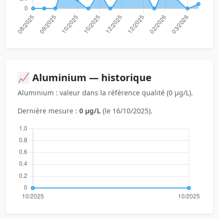
📈 Aluminium — historique
Aluminium : valeur dans la référence qualité (0 µg/L).
Dernière mesure :
0 µg/L
(le 16/10/2025).