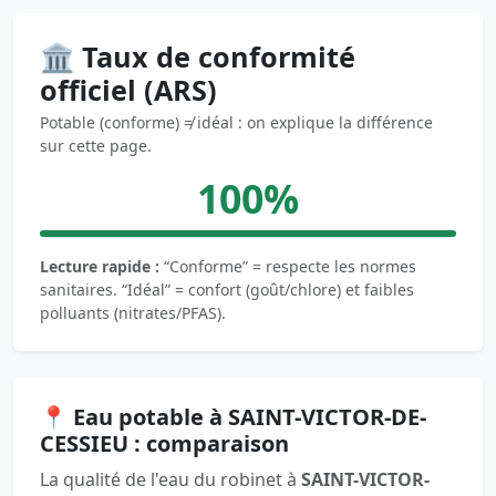
🏛️ Taux de conformité
officiel (ARS)
Potable (conforme) ≠ idéal : on explique la différence
sur cette page.
100%
Lecture rapide :
“Conforme” = respecte les normes
sanitaires. “Idéal” = confort (goût/chlore) et faibles
polluants (nitrates/PFAS).
📍 Eau potable à SAINT-VICTOR-DE-
CESSIEU : comparaison
La qualité de l'eau du robinet à
SAINT-VICTOR-