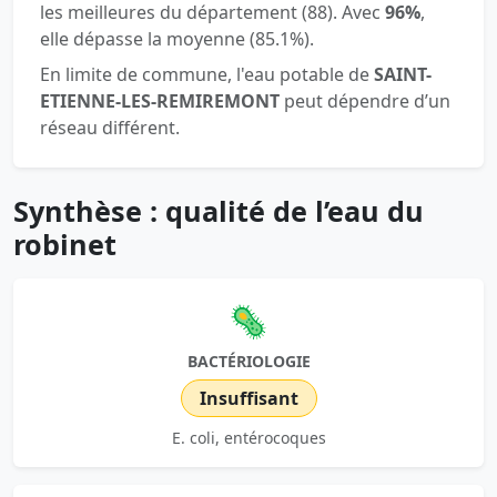
les meilleures du département (88). Avec
96%
,
elle dépasse la moyenne (85.1%).
En limite de commune, l'eau potable de
SAINT-
ETIENNE-LES-REMIREMONT
peut dépendre d’un
réseau différent.
Synthèse : qualité de l’eau du
robinet
🦠
BACTÉRIOLOGIE
Insuffisant
E. coli, entérocoques