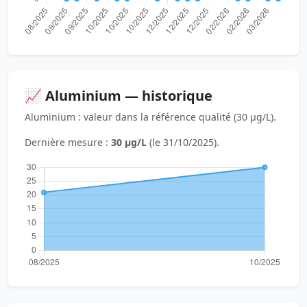
📈 Aluminium — historique
Aluminium : valeur dans la référence qualité (30 µg/L).
Dernière mesure :
30 µg/L
(le 31/10/2025).