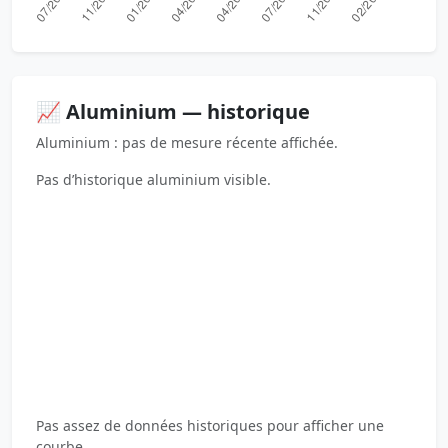
📈 Aluminium — historique
Aluminium : pas de mesure récente affichée.
Pas d’historique aluminium visible.
Pas assez de données historiques pour afficher une
courbe.