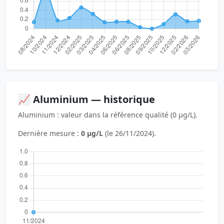
📈 Aluminium — historique
Aluminium : valeur dans la référence qualité (0 µg/L).
Dernière mesure :
0 µg/L
(le 26/11/2024).