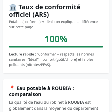
🏛️ Taux de conformité
officiel (ARS)
Potable (conforme) ≠ idéal : on explique la différence
sur cette page.
100%
Lecture rapide :
“Conforme” = respecte les normes
sanitaires. “Idéal” = confort (goût/chlore) et faibles
polluants (nitrates/PFAS).
📍 Eau potable à ROUBIA :
comparaison
La qualité de l'eau du robinet à
ROUBIA
est
globalement dans la moyenne du département