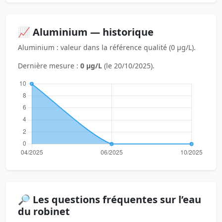
📈 Aluminium — historique
Aluminium : valeur dans la référence qualité (0 µg/L).
Dernière mesure :
0 µg/L
(le 20/10/2025).
🔎 Les questions fréquentes sur l’eau
du robinet