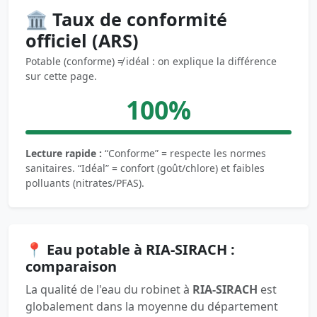
🏛️ Taux de conformité
officiel (ARS)
Potable (conforme) ≠ idéal : on explique la différence
sur cette page.
100%
Lecture rapide :
“Conforme” = respecte les normes
sanitaires. “Idéal” = confort (goût/chlore) et faibles
polluants (nitrates/PFAS).
📍 Eau potable à RIA-SIRACH :
comparaison
La qualité de l'eau du robinet à
RIA-SIRACH
est
globalement dans la moyenne du département