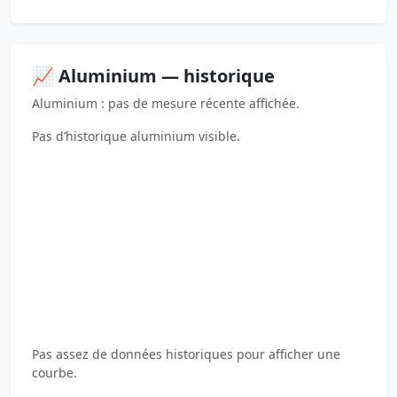
📈 Aluminium — historique
Aluminium : pas de mesure récente affichée.
Pas d’historique aluminium visible.
Pas assez de données historiques pour afficher une
courbe.