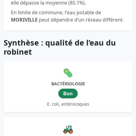
elle dépasse la moyenne (85.1%).
En limite de commune, l'eau potable de
MORIVILLE
peut dépendre d’un réseau différent.
Synthèse : qualité de l’eau du
robinet
🦠
BACTÉRIOLOGIE
Bon
E. coli, entérocoques
🚜