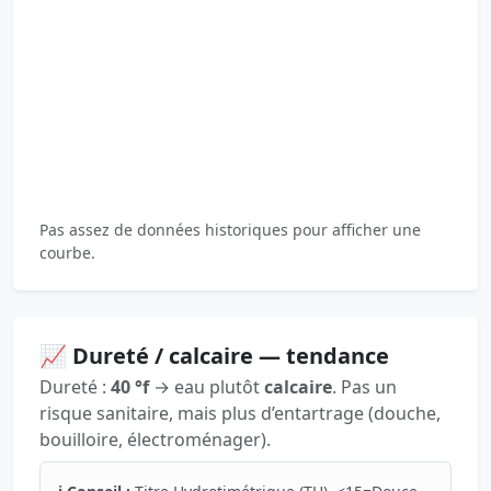
Pas assez de données historiques pour afficher une
courbe.
📈 Dureté / calcaire — tendance
Dureté :
40 °f
→ eau plutôt
calcaire
. Pas un
risque sanitaire, mais plus d’entartrage (douche,
bouilloire, électroménager).