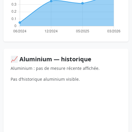
📈 Aluminium — historique
Aluminium : pas de mesure récente affichée.
Pas d’historique aluminium visible.