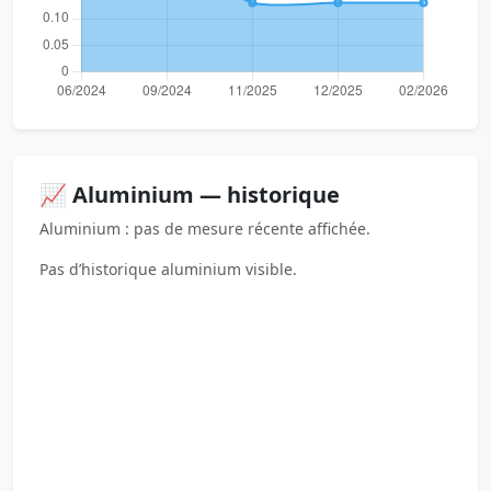
📈 Aluminium — historique
Aluminium : pas de mesure récente affichée.
Pas d’historique aluminium visible.