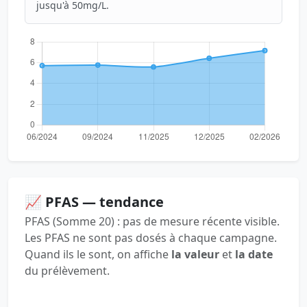
jusqu'à 50mg/L.
📈 PFAS — tendance
PFAS (Somme 20) : pas de mesure récente visible.
Les PFAS ne sont pas dosés à chaque campagne.
Quand ils le sont, on affiche
la valeur
et
la date
du prélèvement.