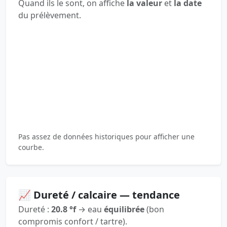
Quand ils le sont, on affiche
la valeur
et
la date
du prélèvement.
Pas assez de données historiques pour afficher une
courbe.
📈 Dureté / calcaire — tendance
Dureté :
20.8 °f
→ eau
équilibrée
(bon
compromis confort / tartre).