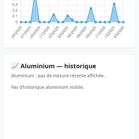
📈 Aluminium — historique
Aluminium : pas de mesure récente affichée.
Pas d’historique aluminium visible.