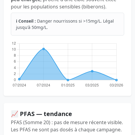
pour les populations sensibles (biberons).
ℹ️ Conseil :
Danger nourrissons si >15mg/L. Légal
jusqu'à 50mg/L.
📈 PFAS — tendance
PFAS (Somme 20) : pas de mesure récente visible.
Les PFAS ne sont pas dosés à chaque campagne.