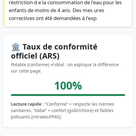
restriction d e la consommation de l'eau pour les
enfants de moins de 4 ans. Des mes ures
correctives ont été demandées à l'exp
🏛️ Taux de conformité
officiel (ARS)
Potable (conforme) ≠ idéal : on explique la différence
sur cette page.
100%
Lecture rapide :
“Conforme” = respecte les normes
sanitaires. “Idéal” = confort (goût/chlore) et faibles
polluants (nitrates/PFAS).