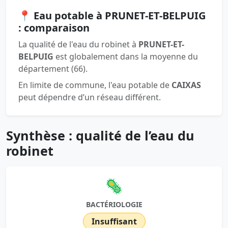
📍 Eau potable à PRUNET-ET-BELPUIG
: comparaison
La qualité de l'eau du robinet à
PRUNET-ET-
BELPUIG
est globalement dans la moyenne du
département (66).
En limite de commune, l'eau potable de
CAIXAS
peut dépendre d’un réseau différent.
Synthèse : qualité de l’eau du
robinet
🦠
BACTÉRIOLOGIE
Insuffisant