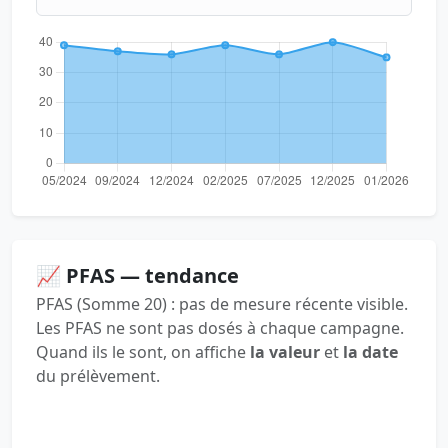
📈 PFAS — tendance
PFAS (Somme 20) : pas de mesure récente visible.
Les PFAS ne sont pas dosés à chaque campagne.
Quand ils le sont, on affiche
la valeur
et
la date
du prélèvement.