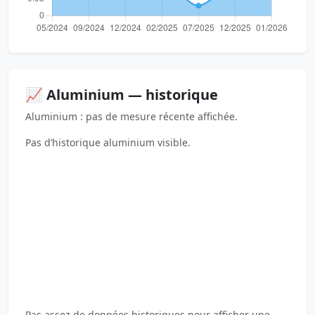
📈 Aluminium — historique
Aluminium : pas de mesure récente affichée.
Pas d’historique aluminium visible.
Pas assez de données historiques pour afficher une