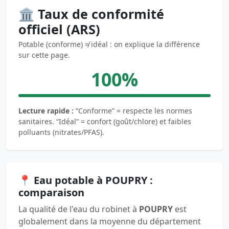
🏛️ Taux de conformité
officiel (ARS)
Potable (conforme) ≠ idéal : on explique la différence
sur cette page.
100%
Lecture rapide :
“Conforme” = respecte les normes
sanitaires. “Idéal” = confort (goût/chlore) et faibles
polluants (nitrates/PFAS).
📍 Eau potable à POUPRY :
comparaison
La qualité de l'eau du robinet à
POUPRY
est
globalement dans la moyenne du département