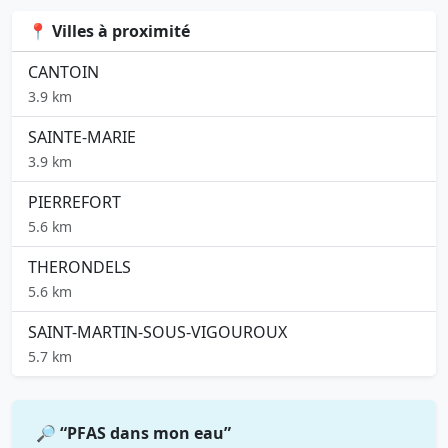
📍 Villes à proximité
CANTOIN
3.9 km
SAINTE-MARIE
3.9 km
PIERREFORT
5.6 km
THERONDELS
5.6 km
SAINT-MARTIN-SOUS-VIGOUROUX
5.7 km
🔎 “PFAS dans mon eau”