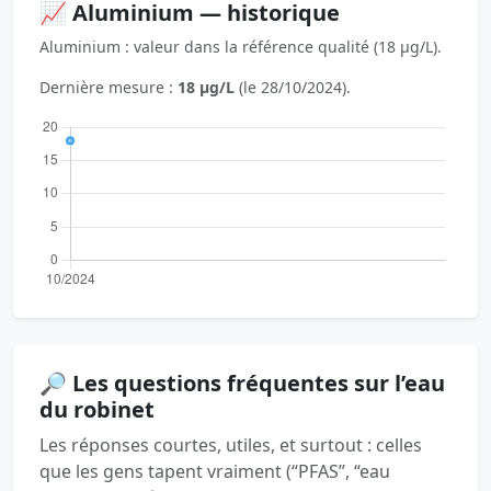
📈 Aluminium — historique
Aluminium : valeur dans la référence qualité (18 µg/L).
Dernière mesure :
18 µg/L
(le 28/10/2024).
🔎 Les questions fréquentes sur l’eau
du robinet
Les réponses courtes, utiles, et surtout : celles
que les gens tapent vraiment (“PFAS”, “eau