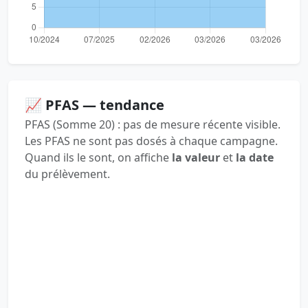
📈 PFAS — tendance
PFAS (Somme 20) : pas de mesure récente visible.
Les PFAS ne sont pas dosés à chaque campagne.
Quand ils le sont, on affiche
la valeur
et
la date
du prélèvement.