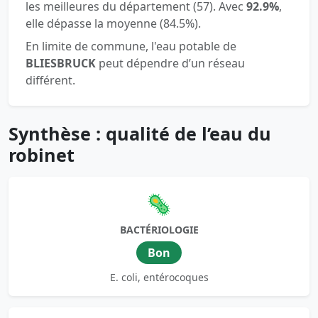
les meilleures du département (57). Avec
92.9%
,
elle dépasse la moyenne (84.5%).
En limite de commune, l'eau potable de
BLIESBRUCK
peut dépendre d’un réseau
différent.
Synthèse : qualité de l’eau du
robinet
🦠
BACTÉRIOLOGIE
Bon
E. coli, entérocoques