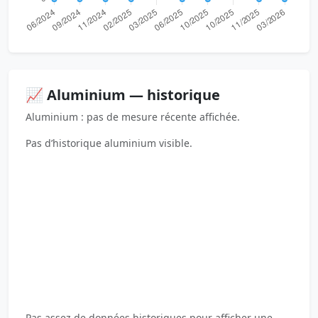
📈 Aluminium — historique
Aluminium : pas de mesure récente affichée.
Pas d’historique aluminium visible.
Pas assez de données historiques pour afficher une