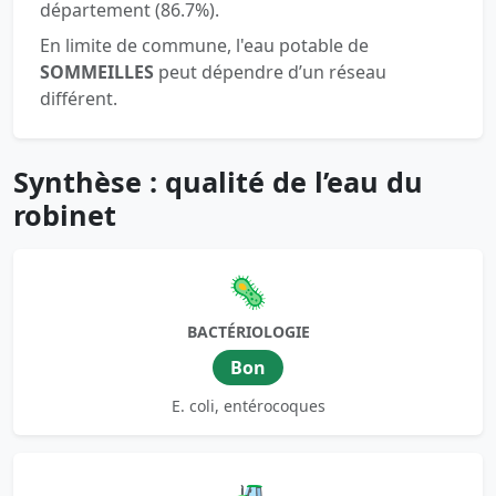
département (86.7%).
En limite de commune, l'eau potable de
SOMMEILLES
peut dépendre d’un réseau
différent.
Synthèse : qualité de l’eau du
robinet
🦠
BACTÉRIOLOGIE
Bon
E. coli, entérocoques
🚜