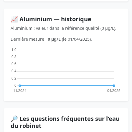
📈 Aluminium — historique
Aluminium : valeur dans la référence qualité (0 µg/L).
Dernière mesure :
0 µg/L
(le 01/04/2025).
🔎 Les questions fréquentes sur l’eau
du robinet