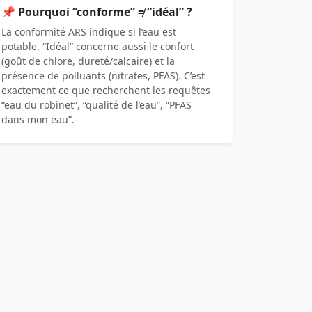
📌 Pourquoi “conforme” ≠ “idéal” ?
La conformité ARS indique si l’eau est
potable. “Idéal” concerne aussi le confort
(goût de chlore, dureté/calcaire) et la
présence de polluants (nitrates, PFAS). C’est
exactement ce que recherchent les requêtes
“eau du robinet”, “qualité de l’eau”, “PFAS
dans mon eau”.