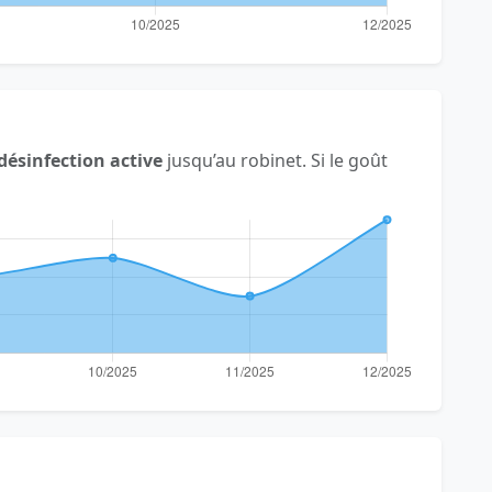
désinfection active
jusqu’au robinet. Si le goût