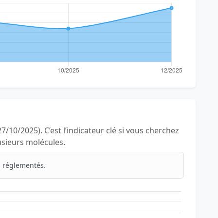
7/10/2025). C’est l’indicateur clé si vous cherchez
lusieurs molécules.
 réglementés.