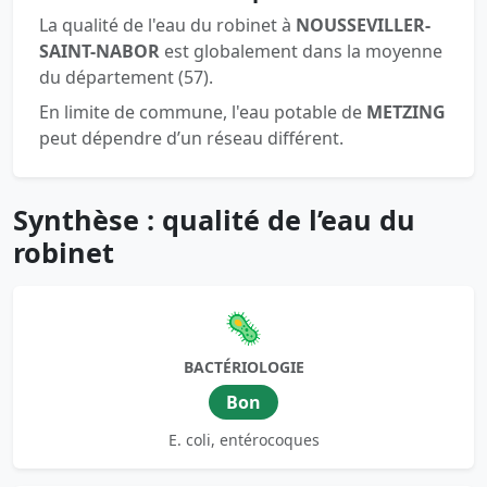
La qualité de l'eau du robinet à
NOUSSEVILLER-
SAINT-NABOR
est globalement dans la moyenne
du département (57).
En limite de commune, l'eau potable de
METZING
peut dépendre d’un réseau différent.
Synthèse : qualité de l’eau du
robinet
🦠
BACTÉRIOLOGIE
Bon
E. coli, entérocoques