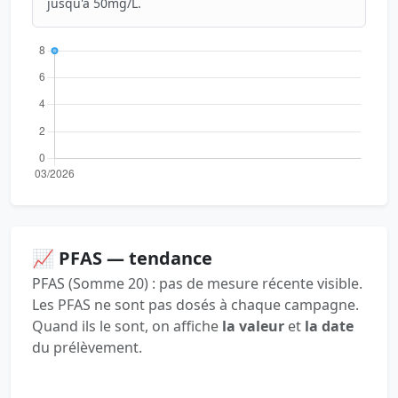
jusqu'à 50mg/L.
📈 PFAS — tendance
PFAS (Somme 20) : pas de mesure récente visible.
Les PFAS ne sont pas dosés à chaque campagne.
Quand ils le sont, on affiche
la valeur
et
la date
du prélèvement.