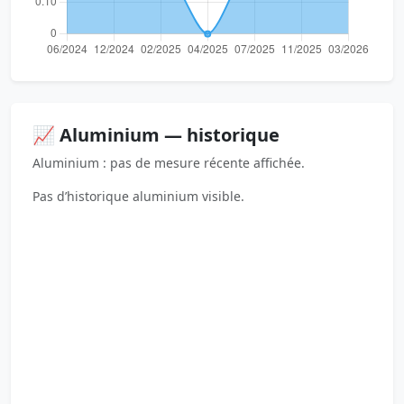
📈 Aluminium — historique
Aluminium : pas de mesure récente affichée.
Pas d’historique aluminium visible.