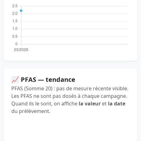
📈 PFAS — tendance
PFAS (Somme 20) : pas de mesure récente visible.
Les PFAS ne sont pas dosés à chaque campagne.
Quand ils le sont, on affiche
la valeur
et
la date
du prélèvement.