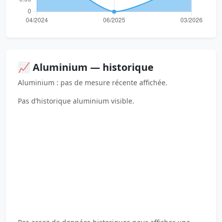
📈 Aluminium — historique
Aluminium : pas de mesure récente affichée.
Pas d’historique aluminium visible.