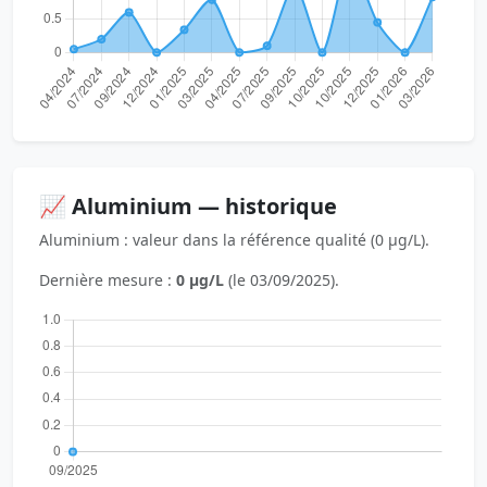
📈 Aluminium — historique
Aluminium : valeur dans la référence qualité (0 µg/L).
Dernière mesure :
0 µg/L
(le 03/09/2025).