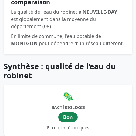
comparaison
La qualité de l'eau du robinet à
NEUVILLE-DAY
est globalement dans la moyenne du
département (08).
En limite de commune, l'eau potable de
MONTGON
peut dépendre d’un réseau différent.
Synthèse : qualité de l’eau du
robinet
🦠
BACTÉRIOLOGIE
Bon
E. coli, entérocoques