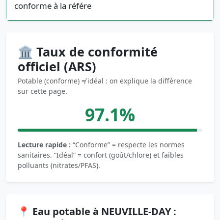
conforme à la référe
🏛️ Taux de conformité
officiel (ARS)
Potable (conforme) ≠ idéal : on explique la différence
sur cette page.
97.1%
Lecture rapide :
“Conforme” = respecte les normes
sanitaires. “Idéal” = confort (goût/chlore) et faibles
polluants (nitrates/PFAS).
📍 Eau potable à NEUVILLE-DAY :