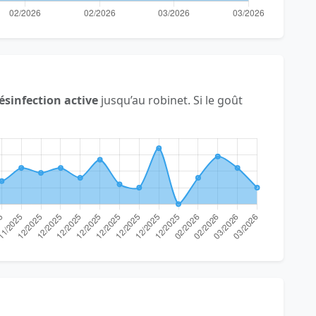
ésinfection active
jusqu’au robinet. Si le goût