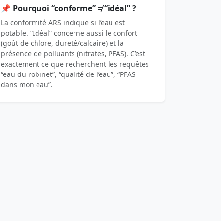
📌 Pourquoi “conforme” ≠ “idéal” ?
La conformité ARS indique si l’eau est
potable. “Idéal” concerne aussi le confort
(goût de chlore, dureté/calcaire) et la
présence de polluants (nitrates, PFAS). C’est
exactement ce que recherchent les requêtes
“eau du robinet”, “qualité de l’eau”, “PFAS
dans mon eau”.