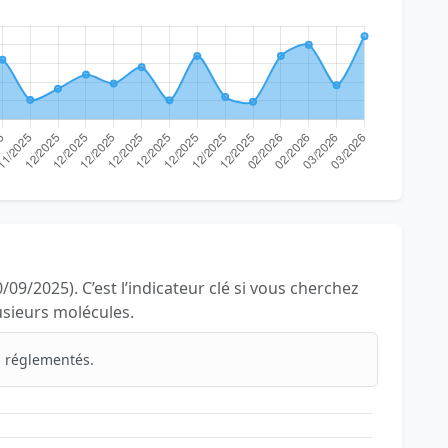
/09/2025). C’est l’indicateur clé si vous cherchez
lusieurs molécules.
 réglementés.