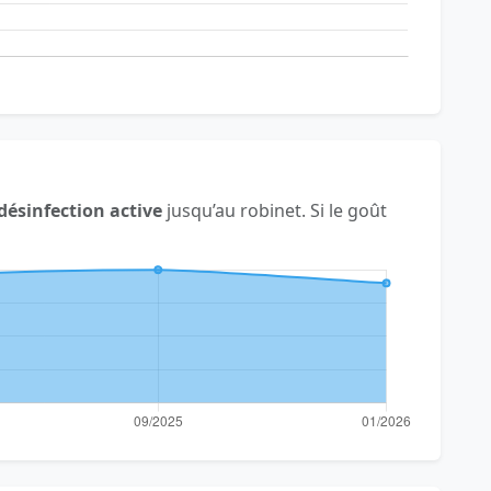
désinfection active
jusqu’au robinet. Si le goût