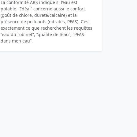
La conformité ARS indique si l’eau est
potable. “Idéal” concerne aussi le confort
(goût de chlore, dureté/calcaire) et la
présence de polluants (nitrates, PFAS). C’est
exactement ce que recherchent les requêtes
“eau du robinet”, “qualité de l’eau”, “PFAS
dans mon eau”.