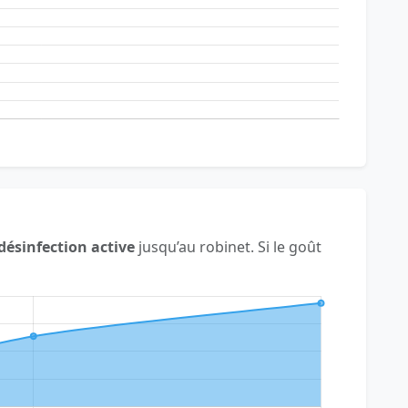
désinfection active
jusqu’au robinet. Si le goût